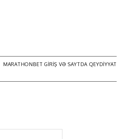
MARATHONBET GIRIŞ VƏ SAYTDA QEYDIYYAT