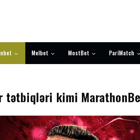
q-az.com
onbet
Melbet
MostBet
PariMatch
tətbiqləri kimi MarathonBe