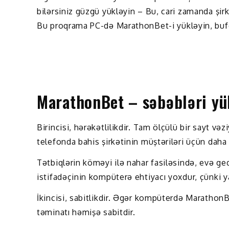
bilərsiniz güzgü yükləyin – Bu, cari zamanda şirk
Bu proqrama PC-də MarathonBet-i yükləyin, bufe
MarathonBet – səbəbləri yü
Birincisi, hərəkətlilikdir. Tam ölçülü bir sayt 
telefonda bahis şirkətinin müştəriləri üçün daha 
Tətbiqlərin köməyi ilə nahar fasiləsində, evə ge
istifadəçinin kompüterə ehtiyacı yoxdur, çünki 
İkincisi, sabitlikdir. Əgər kompüterdə MarathonB
təminatı həmişə sabitdir.