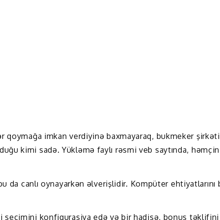
ər qoymağa imkan verdiyinə baxmayaraq, bukmeker şirkəti 
u kimi sadə. Yükləmə faylı rəsmi veb saytında, həmçinin 
bu da canlı oynayarkən əlverişlidir. Kompüter ehtiyatlarını
eçimini konfiqurasiya edə və bir hadisə, bonus təklifini