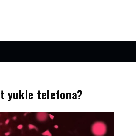
t yukle telefona?