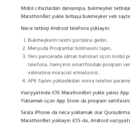
Mobil cihazlardan danışırıqsa, bukmeyker tətbiqe
MarathonBet yukle birbaşa bukmeyker veb saytı
Necə tətbiqi Android telefona yükləyin:
Bukmeykerin rəsmi portalına gedin.
Menyuda Proqramlar bölməsini tapın.
Yeni pəncərədə idman bahisləri üçün mobil pr
telefona, həmçinin smartfondakı proqram ver
xidmətinə müraciət etməlisiniz.
APK faylını yüklədikdən sonra telefon parame
Vəziyyətində iOS MarathonBet yukle yalnız App S
Yükləmək üçün App Store-da proqram səhifəsini 
Sırala iPhone-da necə yükləmək olar Quraşdırma 
MarathonBet yükləyin iOS-da, Android vəziyyət